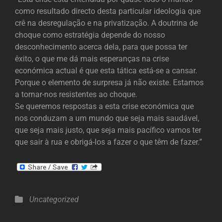
como resultado directo desta particular ideologia que
crê na desregulação e na privatização. A doutrina de
choque como estratégia depende do nosso
desconhecimento acerca dela, para que possa ter
êxito, o que me dá mais esperanças na crise
económica actual é que esta tática está-se a cansar.
Porque o elemento de surpresa já não existe. Estamos
a tornar-nos resistentes ao choque.
Se queremos respostas a esta crise económica que
nos conduzam a um mundo que seja mais saudável,
que seja mais justo, que seja mais pacífico vamos ter
que sair à rua e obrigá-los a fazer o que têm de fazer.”
Categories
Uncategorized