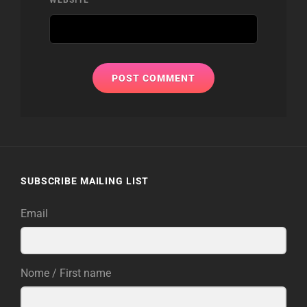
SUBSCRIBE MAILING LIST
Email
Nome / First name