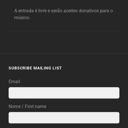
A entrada é livre e serão aceites donativos para o
músico.
SUBSCRIBE MAILING LIST
Email
Nome / First name